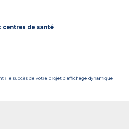
t centres de santé
ntir le succès de votre projet d'affichage dynamique