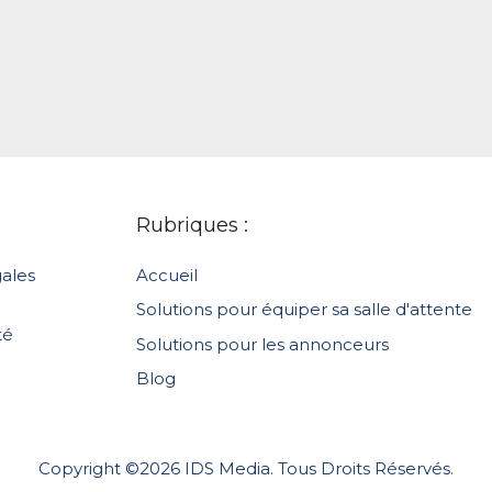
Rubriques :
ales
Accueil
Solutions pour équiper sa salle d'attente
té
Solutions pour les annonceurs
Blog
Copyright ©2026 IDS Media. Tous Droits Réservés.