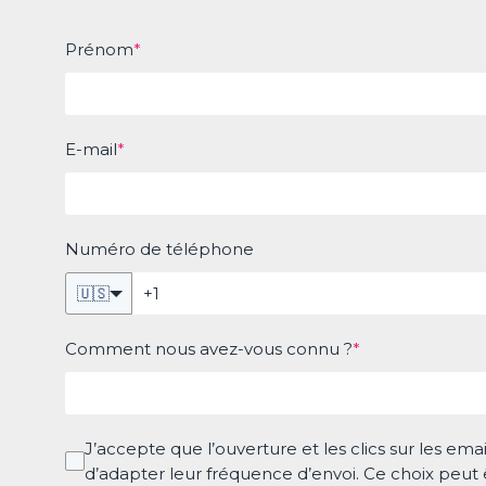
Prénom
*
E-mail
*
Numéro de téléphone
🇺🇸
Comment nous avez-vous connu ?
*
J’accepte que l’ouverture et les clics sur les em
d’adapter leur fréquence d’envoi. Ce choix peut 