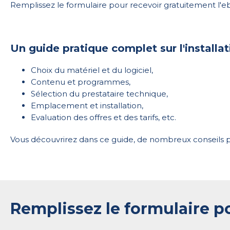
Remplissez le formulaire pour recevoir gratuitement l'e
Un guide pratique complet sur l'installa
Choix du matériel et du logiciel,
Contenu et programmes,
Sélection du prestataire technique,
Emplacement et installation,
Evaluation des offres et des tarifs, etc.
Vous découvrirez dans ce guide, de nombreux conseils pou
Remplissez le formulaire po