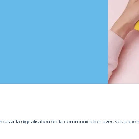
réussir la digitalisation de la communication avec vos patien