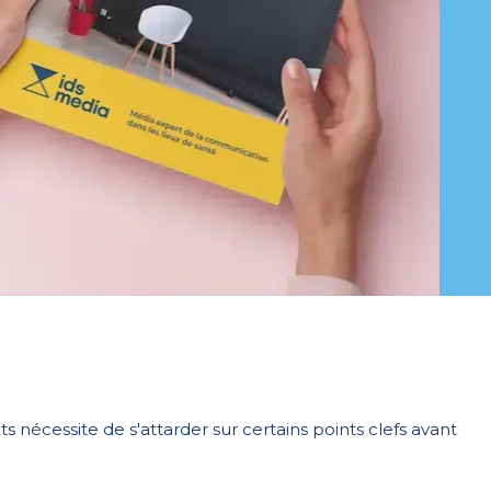
ts nécessite de s'attarder sur certains points clefs avant