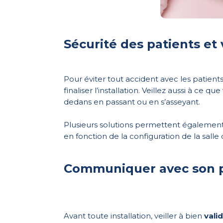
Sécurité des patients et 
Pour éviter tout accident avec les patient
finaliser l’installation.
Veillez aussi à ce qu
dedans en passant ou en s’asseyant.
Plusieurs solutions permettent également d
en fonction de la configuration de la sall
Communiquer avec son pre
Avant toute installation, veiller à bien
vali