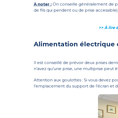
À noter :
On conseille généralement de pla
de fils qui pendent ou de prise accessible
>> À lire
Alimentation électrique 
Il est conseillé de prévoir deux prises der
n’avez qu’une prise, une multiprise peut êtr
Attention aux goulottes : Si vous devez po
l’emplacement du support de l’écran et don