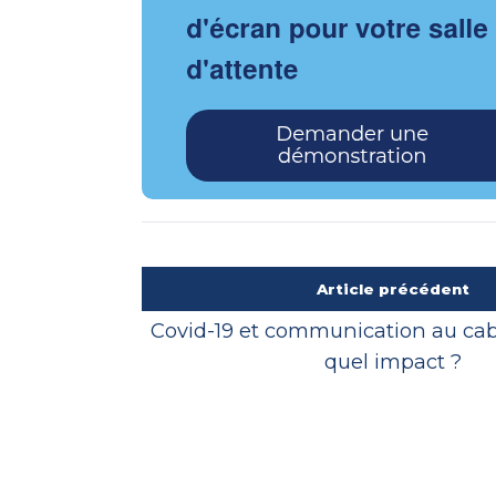
Article précédent
Covid-19 et communication au cab
quel impact ?