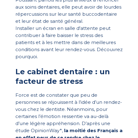
aux soins dentaires, elle peut avoir de lourdes
répercussions sur leur santé buccodentaire
et leur état de santé général.
Installer un écran en salle d'attente peut
contribuer à faire baisser le stress des
patients et à les mettre dans de meilleures
conditions avant leur rendez-vous. Découvrez
pourquoi.
Le cabinet dentaire : un
facteur de stress
Force est de constater que peu de
personnes se réjouissent à l’idée d’un rendez-
vous chez le dentiste. Néanmoins, pour
certaines l’émotion ressentie va au-delà
d’une légère appréhension. D’après une
étude OpinionWay*,
la moitié des Français a
en effet peur de se rendre chez le