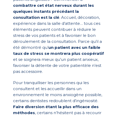
combattre cet état nerveux durant les
quelques instants précédant la
consultation
est la clé
. Accueil, décoration,
expérience dans la salle d’attente… tous ces
éléments peuvent contribuer à réduire le
stress de vos patients et à favoriser le bon
déroulement de la consultation. Parce qu’il a
été démontré qu’
un patient avec un faible
taux de stress se montrera plus coopératif
et se soignera mieux qu’un patient anxieux,
favoriser la détente de votre patientèle n’est
pas accessoire.
Pour tranquilliser les personnes qui les
consultent et les accueillir dans un
environnement le moins anxiogène possible,
certains dentistes redoublent d’ingéniosité.
Faire diversion étant la plus efficace des
méthodes
, certains n’hésitent pas à recourir