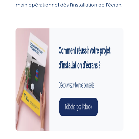
main opérationnel dès l’installation de l’écran.