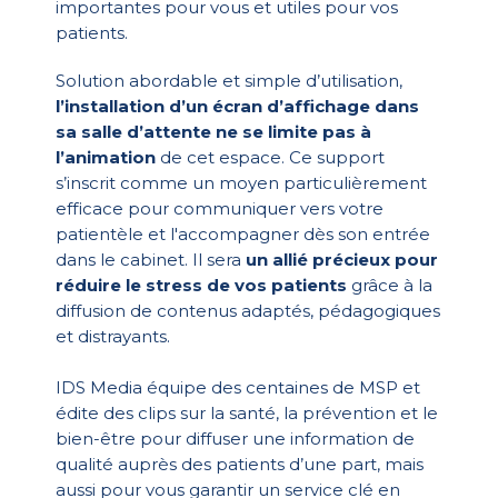
importantes pour vous et utiles pour vos
patients.
Solution abordable et simple d’utilisation,
l’installation d’un écran d’affichage dans
sa salle d’attente ne se limite pas à
l’animation
de cet espace. Ce support
s’inscrit comme un moyen particulièrement
efficace pour communiquer vers votre
patientèle et l'accompagner dès son entrée
dans le cabinet. Il sera
un allié précieux pour
réduire le stress de vos patients
grâce à la
diffusion de contenus adaptés, pédagogiques
et distrayants.
IDS Media équipe des centaines de MSP et
édite des clips sur la santé, la prévention et le
bien-être pour diffuser une information de
qualité auprès des patients d’une part, mais
aussi pour vous garantir un service clé en