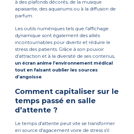
à des plafonds décorés, de la musique
apaisante, des aquariums ou à la diffusion de
parfum.
Les outils numériques tels que l’affichage
dynamique sont également des alliés
incontournables pour divertir et réduire le
stress des patients. Grâce à son pouvoir
d’attraction et à la diversité de ses contenus,
un écran anime l’environnement médical
tout en faisant oublier les sources
d’angoisse
.
Comment capitaliser sur le
temps passé en salle
d’attente ?
Le temps d’attente peut vite se transformer
en source d’agacement voire de stress s’il