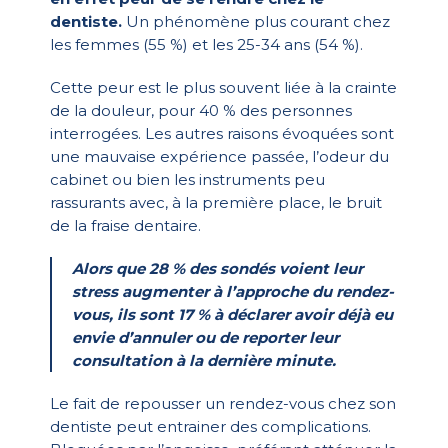
dentiste.
Un phénomène plus courant chez
les femmes (55 %) et les 25-34 ans (54 %).
Cette peur est le plus souvent liée à la crainte
de la douleur, pour 40 % des personnes
interrogées. Les autres raisons évoquées sont
une mauvaise expérience passée, l’odeur du
cabinet ou bien les instruments peu
rassurants avec, à la première place, le bruit
de la fraise dentaire.
Alors que 28 % des sondés voient leur
stress augmenter à l’approche du rendez-
vous, ils sont 17 % à déclarer avoir déjà eu
envie d’annuler ou de reporter leur
consultation à la dernière minute.
Le fait de repousser un rendez-vous chez son
dentiste peut entrainer des complications.