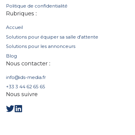
Politique de confidentialité
Rubriques :
Accueil
Solutions pour équiper sa salle d'attente
Solutions pour les annonceurs
Blog
Nous contacter :
info@ids-media.fr
+33 3 44 62 65 65
Nous suivre