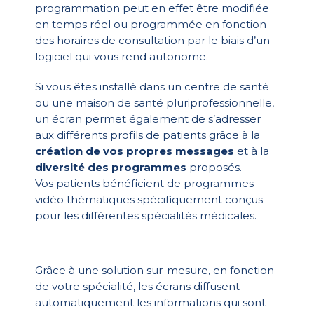
programmation peut en effet être modifiée
en temps réel ou programmée en fonction
des horaires de consultation par le biais d’un
logiciel qui vous rend autonome.
Si vous êtes installé dans un centre de santé
ou une maison de santé pluriprofessionnelle,
un écran permet également de s’adresser
aux différents profils de patients grâce à la
création de vos propres messages
et à la
diversité des programmes
proposés.
Vos patients bénéficient de programmes
vidéo thématiques spécifiquement conçus
pour les différentes spécialités médicales.
Grâce à une solution sur-mesure, en fonction
de votre spécialité, les écrans diffusent
automatiquement les informations qui sont