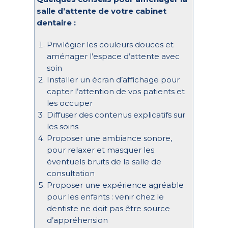
salle d’attente de votre cabinet
dentaire :
Privilégier les couleurs douces et
aménager l’espace d’attente avec
soin
Installer un écran d’affichage pour
capter l’attention de vos patients et
les occuper
Diffuser des contenus explicatifs sur
les soins
Proposer une ambiance sonore,
pour relaxer et masquer les
éventuels bruits de la salle de
consultation
Proposer une expérience agréable
pour les enfants : venir chez le
dentiste ne doit pas être source
d’appréhension