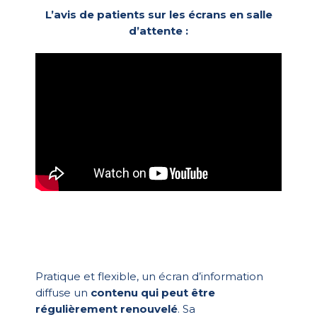
L’avis de patients sur les écrans en salle
d’attente :
Pratique et flexible, un écran d’information
diffuse un
contenu qui peut être
régulièrement renouvelé
. Sa