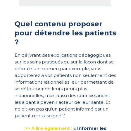
Quel contenu proposer
pour détendre les patients
?
En délivrant des explications pédagogiques
sur les soins pratiqués ou sur la façon dont se
déroule un examen par exemple, vous
apporterez à vos patients non seulement des
informations rationnelles leur permettant de
se détourner de leurs peurs plus
irrationnelles, mais aussi des connaissances
les aidant à devenir acteur de leur santé. Et
ne dit-on pas qu’un patient informé est un
patient mieux soigné ?
>> À lire également :
« Informer les