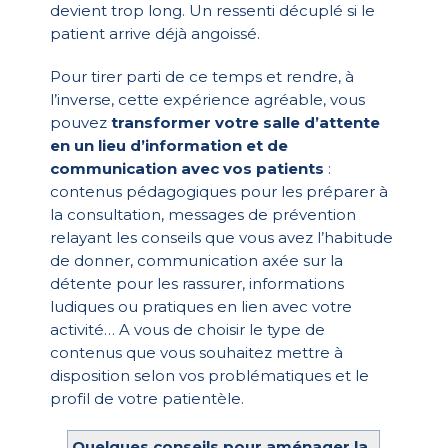
devient trop long. Un ressenti décuplé si le
patient arrive déjà angoissé.
Pour tirer parti de ce temps et rendre, à
l’inverse, cette expérience agréable, vous
pouvez
transformer votre salle d’attente
en un lieu d’information et de
communication avec vos patients
:
contenus pédagogiques pour les préparer à
la consultation, messages de prévention
relayant les conseils que vous avez l’habitude
de donner, communication axée sur la
détente pour les rassurer, informations
ludiques ou pratiques en lien avec votre
activité… A vous de choisir le type de
contenus que vous souhaitez mettre à
disposition selon vos problématiques et le
profil de votre patientèle.
Quelques conseils pour aménager la