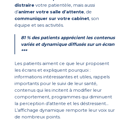
distraire
votre patientèle, mais aussi
d’
animer votre salle d’attente
, de
communiquer sur votre cabinet
, son
équipe et ses activités.
81 % des patients apprécient les contenus
variés et dynamique diffusés sur un écran
***
Les patients aiment ce que leur proposent
les écrans et expliquent pourquoi :
informations intéressantes et utiles, rappels
importants pour le suivi de leur santé,
contenus qui les incitent à modifier leur
comportement, programmes qui diminuent
la perception d’attente et les déstressent...
L’affichage dynamique remporte leur voix sur
de nombreux points.