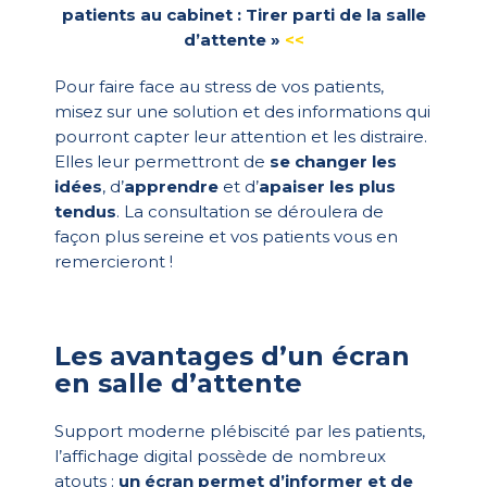
patients au cabinet : Tirer parti de la salle
d’attente »
<<
Pour faire face au stress de vos patients,
misez sur une solution et des informations qui
pourront capter leur attention et les distraire.
Elles leur permettront de
se changer les
idées
, d’
apprendre
et d’
apaiser les plus
tendus
. La consultation se déroulera de
façon plus sereine et vos patients vous en
remercieront !
Les avantages d’un écran
en salle d’attente
Support moderne plébiscité par les patients,
l’affichage digital possède de nombreux
atouts :
un écran permet d’informer et de