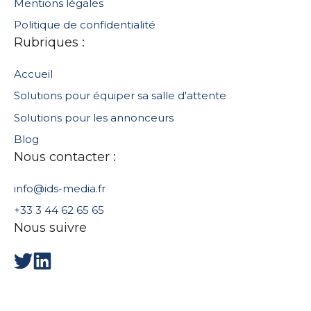
Mentions légales
Politique de confidentialité
Rubriques :
Accueil
Solutions pour équiper sa salle d'attente
Solutions pour les annonceurs
Blog
Nous contacter :
info@ids-media.fr
+33 3 44 62 65 65
Nous suivre