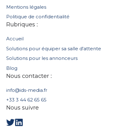
Mentions légales
Politique de confidentialité
Rubriques :
Accueil
Solutions pour équiper sa salle d'attente
Solutions pour les annonceurs
Blog
Nous contacter :
info@ids-media.fr
+33 3 44 62 65 65
Nous suivre